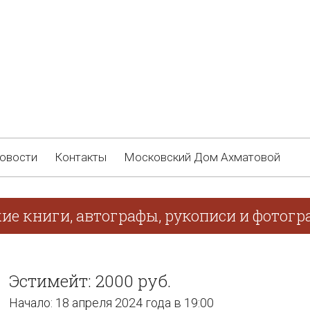
овости
Контакты
Московский Дом Ахматовой
ие книги, автографы, рукописи и фотогра
Эстимейт: 2000 руб.
Начало: 18 апреля 2024 года в 19:00