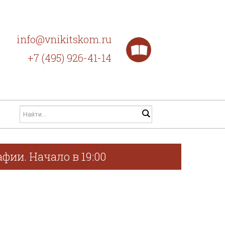
info@vnikitskom.ru
+7 (495) 926-41-14
фии. Начало в 19:00