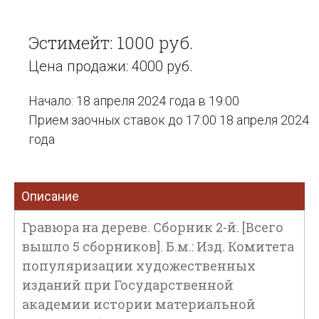
Эстимейт: 1000 руб.
Цена продажи: 4000 руб.
Начало: 18 апреля 2024 года в 19:00
Прием заочных ставок до 17:00 18 апреля 2024
года
Описание
Гравюра на дереве. Сборник 2-й. [Всего
вышло 5 сборников]. Б.м.: Изд. Комитета
популяризации художественных
изданий при Государственной
академии истории материальной