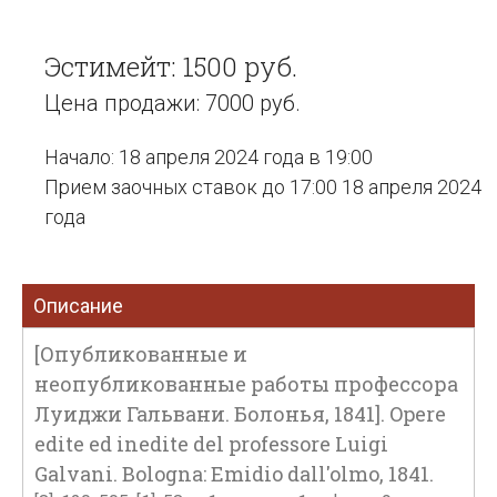
Эстимейт: 1500 руб.
Цена продажи: 7000 руб.
Начало: 18 апреля 2024 года в 19:00
Прием заочных ставок до 17:00 18 апреля 2024
года
Описание
[Опубликованные и
неопубликованные работы профессора
Луиджи Гальвани. Болонья, 1841]. Opere
edite ed inedite del professore Luigi
Galvani. Bologna: Emidio dall'olmo, 1841.