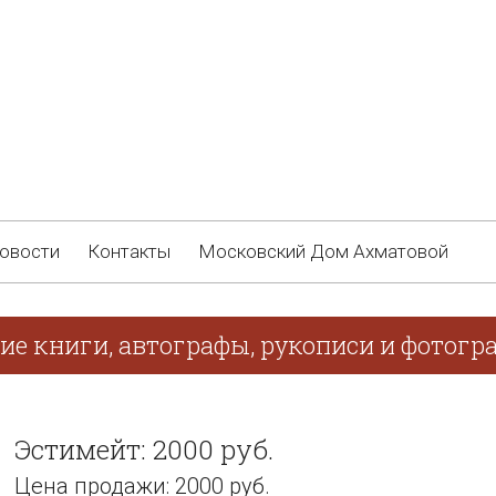
овости
Контакты
Московский Дом Ахматовой
ие книги, автографы, рукописи и фотогра
Эстимейт: 2000 руб.
Цена продажи: 2000 руб.