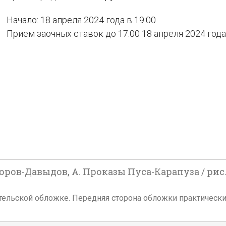
Начало: 18 апреля 2024 года в 19:00
Прием заочных ставок до 17:00 18 апреля 2024 года
ров-Давыдов, А. Проказы Пуса-Карапуза / рис. 
здательской обложке. Передняя сторона обложки практически