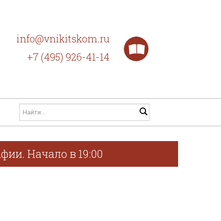
info@vnikitskom.ru
+7 (495) 926-41-14
фии. Начало в 19:00