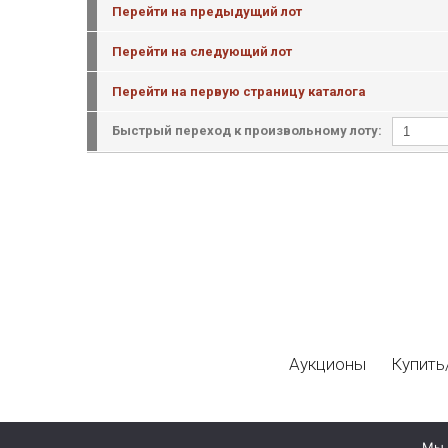
Перейти на предыдущий лот
Перейти на следующий лот
Перейти на первую страницу каталога
Быстрый переход к произвольному лоту:
Аукционы
Купить
Мы 