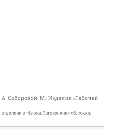
А. Соборовой. М.: Издание «Рабочей
 отделена от блока. Загрязнения обложки,