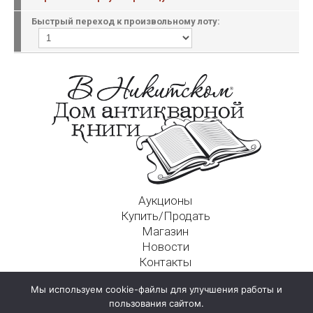
Быстрый переход к произвольному лоту:
Аукционы
Купить/Продать
Магазин
Новости
Контакты
Московский Дом Ахматовой
Мы используем cookie-файлы для улучшения работы и
125009, г. Москва, Никитский пер., д. 4а, стр. 1
пользования сайтом.