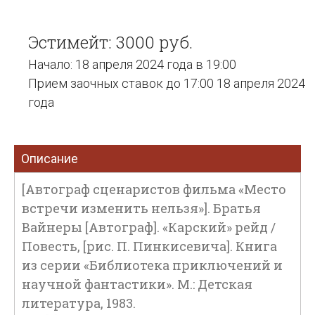
Эстимейт: 3000 руб.
Начало: 18 апреля 2024 года в 19:00
Прием заочных ставок до 17:00 18 апреля 2024
года
Описание
[Автограф сценаристов фильма «Место
встречи изменить нельзя»]. Братья
Вайнеры [Автограф]. «Карский» рейд /
Повесть, [рис. П. Пинкисевича]. Книга
из серии «Библиотека приключений и
научной фантастики». М.: Детская
литература, 1983.