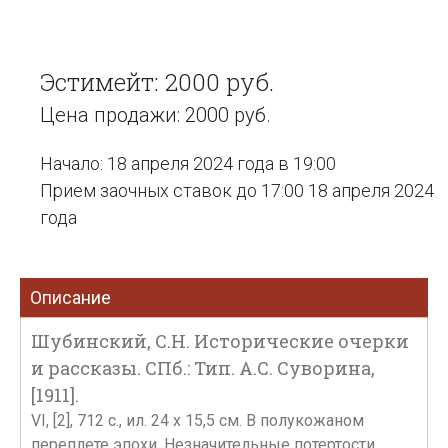
Эстимейт: 2000 руб.
Цена продажи: 2000 руб.
Начало: 18 апреля 2024 года в 19:00
Прием заочных ставок до 17:00 18 апреля 2024
года
Описание
Шубинский, С.Н. Исторические очерки
и рассказы. СПб.: Тип. А.С. Суворина,
[1911].
VI, [2], 712 с., ил. 24 х 15,5 см. В полукожаном
переплете эпохи. Незначительные потертости