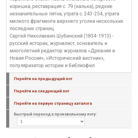
корешка, реставрация с. 79 (калька), редкие
незначительные пятна, утрата с. 243-254, утрата
мелкого фрагмента верхнего уголка нескольких
последних страниц.
Сергей Николаевич Шубинский (1834-1913) -
русский историк, журналист, основатель и
многолетний редактор журналов «Древняя и
Новая Россия», «Исторический вестник»,
популяризатор истории и библиофил.
Перейти на предыдущий лот
Перейти на следующий лот
Перейти на первую страницу каталога
Быстрый переход к произвольному лоту: