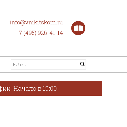
info@vnikitskom.ru
+7 (495) 926-41-14
ии. Начало в 19:00