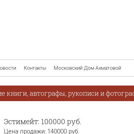
овости
Контакты
Московский Дом Ахматовой
е книги, автографы, рукописи и фотограф
Эстимейт: 100000 руб.
Цена продажи: 140000 руб.