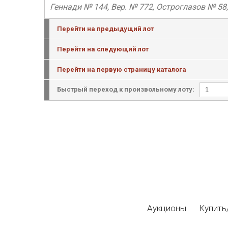
Геннади № 144, Вер. № 772, Остроглазов № 58,
Перейти на предыдущий лот
Перейти на следующий лот
Перейти на первую страницу каталога
Быстрый переход к произвольному лоту:
Аукционы
Купить