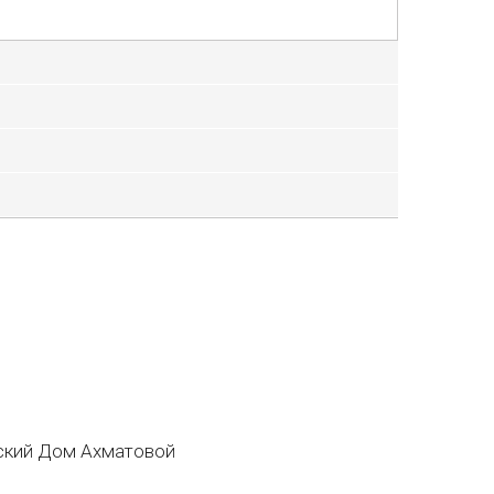
кий Дом Ахматовой