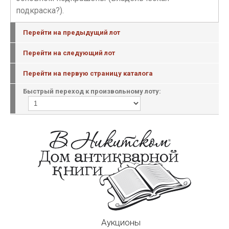
подкраска?).
Перейти на предыдущий лот
Перейти на следующий лот
Перейти на первую страницу каталога
Быстрый переход к произвольному лоту:
Аукционы