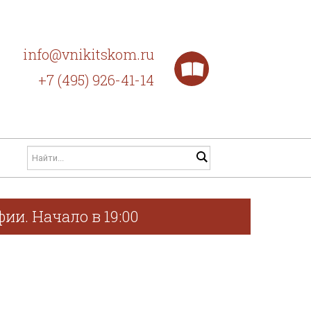
info@vnikitskom.ru
+7 (495) 926-41-14
ии. Начало в 19:00