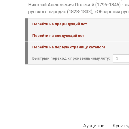
Николай Алексеевич Полевой (1796-1846) - л
русского народа» (1828-1833), «Обозрения ру
Перейти на предыдущий лот
Перейти на следующий лот
Перейти на первую страницу каталога
Быстрый переход к произвольному лоту:
Аукционы
Купить