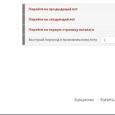
Перейти на предыдущий лот
Перейти на следующий лот
Перейти на первую страницу каталога
Быстрый переход к произвольному лоту:
Аукционы
Купить