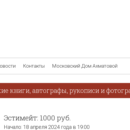
овости
Контакты
Московский Дом Ахматовой
ие книги, автографы, рукописи и фотогра
Эстимейт: 1000 руб.
Начало: 18 апреля 2024 года в 19:00