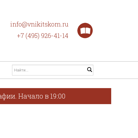
info@vnikitskom.ru
+7 (495) 926-41-14
фии. Начало в 19:00