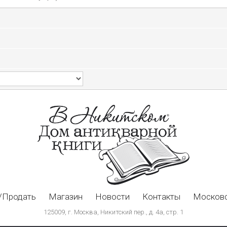
/Продать
Магазин
Новости
Контакты
Московс
125009, г. Москва, Никитский пер., д. 4а, стр. 1