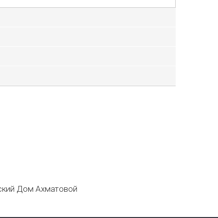
кий Дом Ахматовой