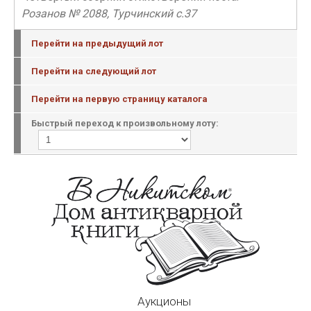
Розанов № 2088, Турчинский c.37
Перейти на предыдущий лот
Перейти на следующий лот
Перейти на первую страницу каталога
Быстрый переход к произвольному лоту:
Аукционы