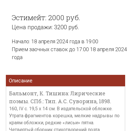
Эстимейт: 2000 руб.
Цена продажи: 3200 руб.
Начало: 18 апреля 2024 года в 19:00
Прием заочных ставок до 17:00 18 апреля 2024
года
Описание
Бальмонт, К. Тишина: Лирические
поэмы. СПб.: Тип. А.С. Суворина, 1898.
160, IV с. 19,5 x 14 см. В издательской обложке.
Утрата фрагментов корешка, мелкие надрывы по
краям обложки, редкие «лисьи» пятна.
Четвертый сборник стихотворений поэта.