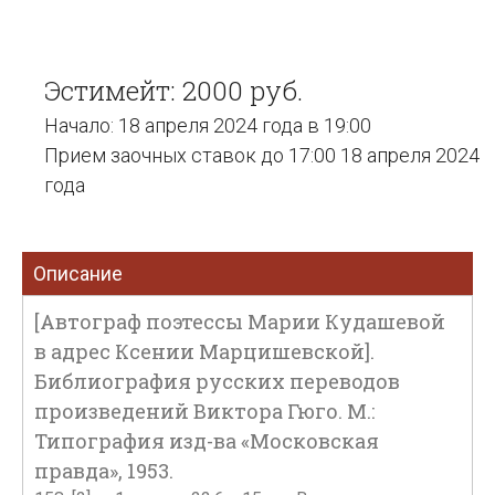
Эстимейт: 2000 руб.
Начало: 18 апреля 2024 года в 19:00
Прием заочных ставок до 17:00 18 апреля 2024
года
Описание
[Автограф поэтессы Марии Кудашевой
в адрес Ксении Марцишевской].
Библиография русских переводов
произведений Виктора Гюго. М.:
Типография изд-ва «Московская
правда», 1953.