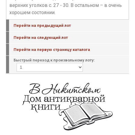
верхних уголков с. 27 - 30. В остальном – в очень
хорошем состоянии.
Перейти на предыдущий лот
Перейти на следующий лот
Перейти на первую страницу каталога
Быстрый переход к произвольному лоту: