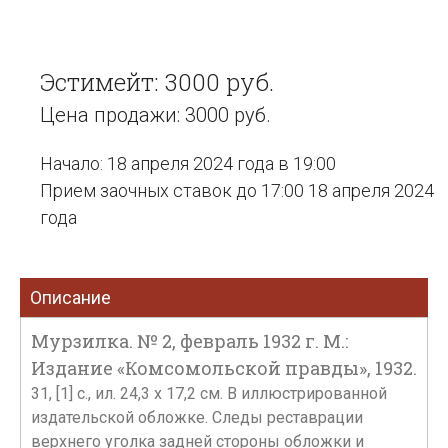
Эстимейт: 3000 руб.
Цена продажи: 3000 руб.
Начало: 18 апреля 2024 года в 19:00
Прием заочных ставок до 17:00 18 апреля 2024
года
Описание
Мурзилка. № 2, февраль 1932 г. М.:
Издание «Комсомольской правды», 1932.
31, [1] с., ил. 24,3 х 17,2 см. В иллюстрированной
издательской обложке. Следы реставрации
верхнего уголка задней стороны обложки и