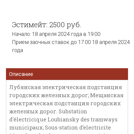
Эстимейт: 2500 руб.
Начало: 18 апреля 2024 года в 19:00
Прием заочных ставок до 17:00 18 апреля 2024
года
Описание
Лубянская электрическая подстанция
городских железных дорог; Мещанская
электрическая подстанция городских
железных дорог. Substation
d'électricique Loubiansky des tramways
municipaux; Sous-station d’electricite