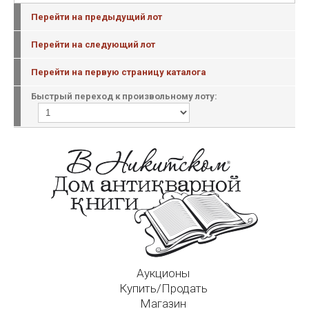
Перейти на предыдущий лот
Перейти на следующий лот
Перейти на первую страницу каталога
Быстрый переход к произвольному лоту:
Аукционы
Купить/Продать
Магазин