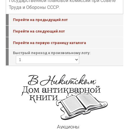
Государственной плановой комиссии при Совете
Труда и Обороны СССР.
Перейти на предыдущий лот
Перейти на следующий лот
Перейти на первую страницу каталога
Быстрый переход к произвольному лоту:
Аукционы