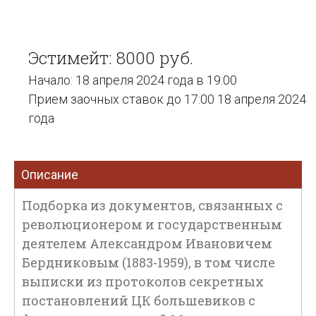
Эстимейт: 8000 руб.
Начало: 18 апреля 2024 года в 19:00
Прием заочных ставок до 17:00 18 апреля 2024
года
Описание
Подборка из документов, связанных с
революционером и государственным
деятелем Александром Ивановичем
Бердниковым (1883-1959), в том числе
выписки из протоколов секретных
постановлений ЦК большевиков с