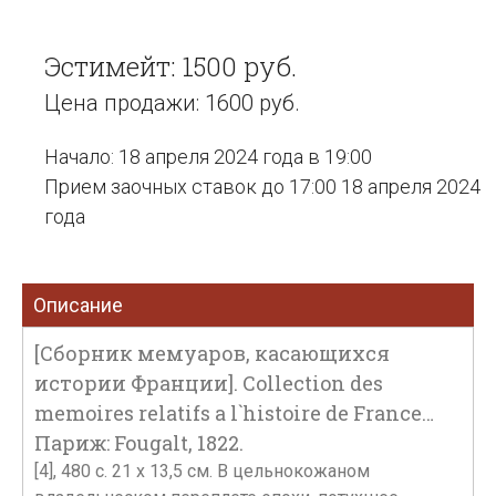
Эстимейт: 1500 руб.
Цена продажи: 1600 руб.
Начало: 18 апреля 2024 года в 19:00
Прием заочных ставок до 17:00 18 апреля 2024
года
Описание
[Сборник мемуаров, касающихся
истории Франции]. Collection des
memoires relatifs a l`histoire de France…
Париж: Fougalt, 1822.
[4], 480 с. 21 х 13,5 см. В цельнокожаном