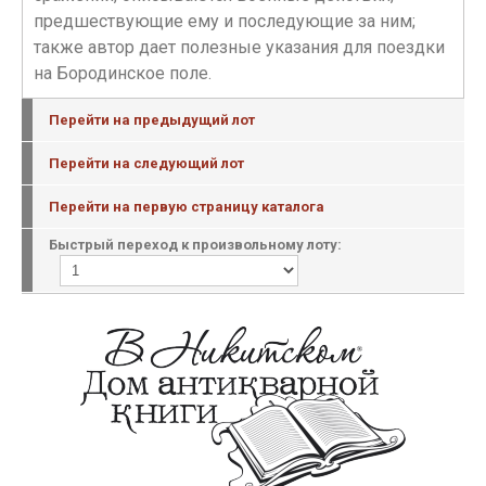
предшествующие ему и последующие за ним;
также автор дает полезные указания для поездки
на Бородинское поле.
Перейти на предыдущий лот
Перейти на следующий лот
Перейти на первую страницу каталога
Быстрый переход к произвольному лоту: