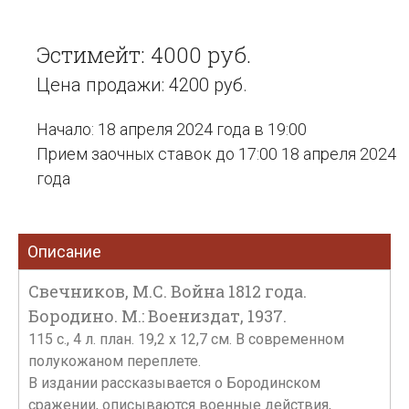
Эстимейт: 4000 руб.
Цена продажи: 4200 руб.
Начало: 18 апреля 2024 года в 19:00
Прием заочных ставок до 17:00 18 апреля 2024
года
Описание
Свечников, М.С. Война 1812 года.
Бородино. М.: Воениздат, 1937.
115 с., 4 л. план. 19,2 х 12,7 см. В современном
полукожаном переплете.
В издании рассказывается о Бородинском
сражении, описываются военные действия,