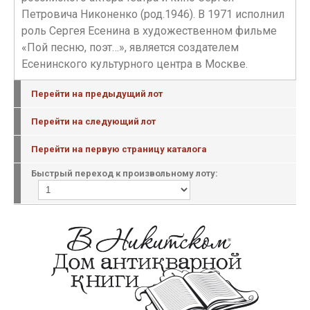
Петровича Никоненко (род.1946). В 1971 исполнил
роль Сергея Есенина в художественном фильме
«Пой песню, поэт…», является создателем
Есенинского культурного центра в Москве.
Перейти на предыдущий лот
Перейти на следующий лот
Перейти на первую страницу каталога
Быстрый переход к произвольному лоту: