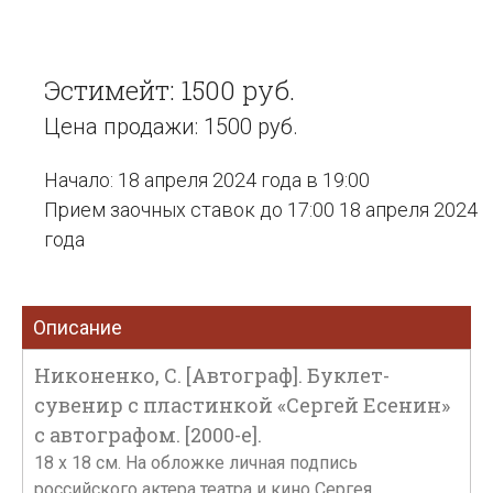
Эстимейт: 1500 руб.
Цена продажи: 1500 руб.
Начало: 18 апреля 2024 года в 19:00
Прием заочных ставок до 17:00 18 апреля 2024
года
Описание
Никоненко, С. [Автограф]. Буклет-
сувенир с пластинкой «Сергей Есенин»
с автографом. [2000-е].
18 x 18 см. На обложке личная подпись
российского актера театра и кино Сергея