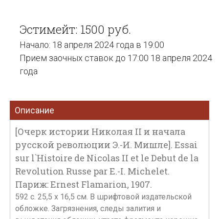
Эстимейт: 1500 руб.
Начало: 18 апреля 2024 года в 19:00
Прием заочных ставок до 17:00 18 апреля 2024
года
Описание
[Очерк истории Николая II и начала
русской революции Э.-И. Мишле]. Essai
sur l`Histoire de Nicolas II et le Debut de la
Revolution Russe par E.-I. Michelet.
Париж: Ernest Flamarion, 1907.
592 с. 25,5 х 16,5 см. В шрифтовой издательской
обложке. Загрязнения, следы залития и