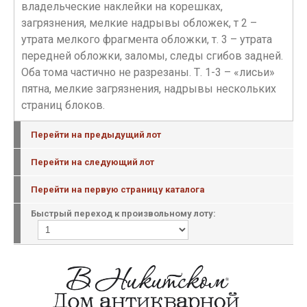
владельческие наклейки на корешках,
загрязнения, мелкие надрывы обложек, т 2 –
утрата мелкого фрагмента обложки, т. 3 – утрата
передней обложки, заломы, следы сгибов задней.
Оба тома частично не разрезаны. Т. 1-3 – «лисьи»
пятна, мелкие загрязнения, надрывы нескольких
страниц блоков.
Перейти на предыдущий лот
Перейти на следующий лот
Перейти на первую страницу каталога
Быстрый переход к произвольному лоту: