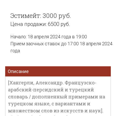
Эстимейт: 3000 руб.
Цена продажи: 6500 руб.
Начало: 18 апреля 2024 года в 19:00
Прием заочных ставок до 17:00 18 апреля 2024
года
Описание
[Хангерли, Александр. Французско-
арабский-персидский и турецкий
словарь / дополненный примерами на
турецком языке, с вариантами и
множеством слов из искусств и наук].