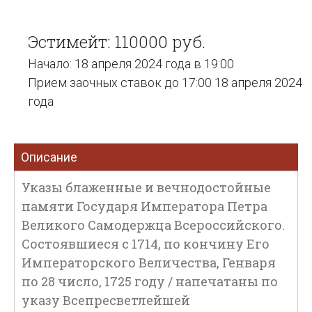
Эстимейт: 110000 руб.
Начало: 18 апреля 2024 года в 19:00
Прием заочных ставок до 17:00 18 апреля 2024
года
Описание
Указы блаженные и вечнодостойные
памяти Государя Императора Петра
Великого Самодержца Всероссийского.
Состоявшиеся с 1714, по кончину Его
Императорского Величества, Генваря
по 28 число, 1725 году / напечатаны по
указу Всепресветлейшей