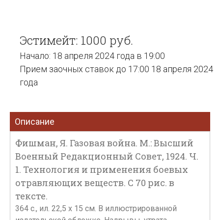
Эстимейт: 1000 руб.
Начало: 18 апреля 2024 года в 19:00
Прием заочных ставок до 17:00 18 апреля 2024
года
Описание
Фишман, Я. Газовая война. М.: Высший
Военный Редакционный Совет, 1924. Ч.
1. Технология и применения боевых
отравляющих веществ. С 70 рис. в
тексте.
364 с., ил. 22,5 х 15 см. В иллюстрированной