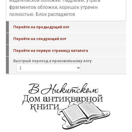
издательской обложке. Надрывы, утрата
фрагментов обложки, корешок утрачен
полностью. Блок распадается.
Перейти на предыдущий лот
Перейти на следующий лот
Перейти на первую страницу каталога
Быстрый переход к произвольному лоту: