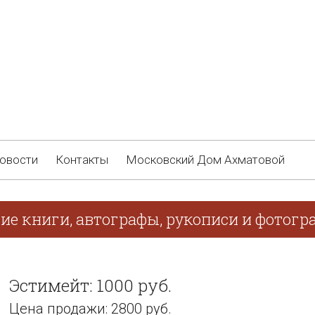
овости
Контакты
Московский Дом Ахматовой
ие книги, автографы, рукописи и фотогра
Эстимейт: 1000 руб.
Цена продажи: 2800 руб.