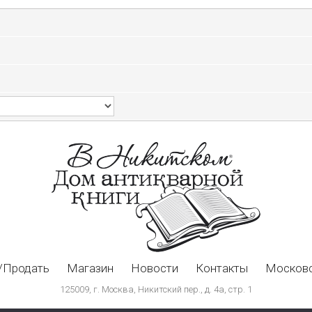
/Продать
Магазин
Новости
Контакты
Московс
125009, г. Москва, Никитский пер., д. 4а, стр. 1