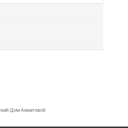
кий Дом Ахматовой