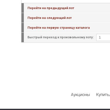
Перейти на предыдущий лот
Перейти на следующий лот
Перейти на первую страницу каталога
Быстрый переход к произвольному лоту:
Аукционы
Купить