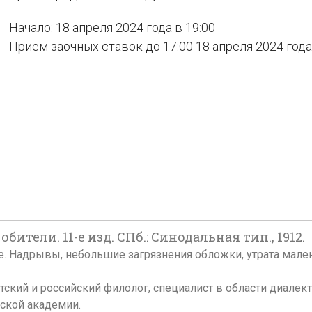
Начало: 18 апреля 2024 года в 19:00
Прием заочных ставок до 17:00 18 апреля 2024 года
ители. 11-е изд. СПб.: Синодальная тип., 1912.
ложке. Надрывы, небольшие загрязнения обложки, утрата ма
тский и российский филолог, специалист в области диалек
ской академии.