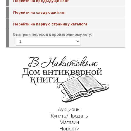
Перейти на предыдущий лот
Перейти на следующий лот
Перейти на первую страницу каталога
Быстрый переход к произвольному лоту:
Аукционы
Купить/Продать
Магазин
Новости