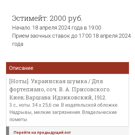
Эстимейт: 2000 руб.
Начало: 18 апреля 2024 года в 19:00
Прием заочных ставок до 17:00 18 апреля 2024
года
Описание
[Ноты]. Украинская шумка / Для
фортепиано, соч. В. А. Присовского.
Киев; Варшава: Идзиковский, 1912.
3 с., ноты. 34 х 25,6 см. В издательской обложке.
Надрывы, мелкие загрязнения. Владельческие
пометы.
Перейти на предыдущий лот