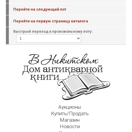
Перейти на следующий лот
Перейти на первую страницу каталога
Быстрый переход к произвольному лоту:
Аукционы
Купить/Продать
Магазин
Новости