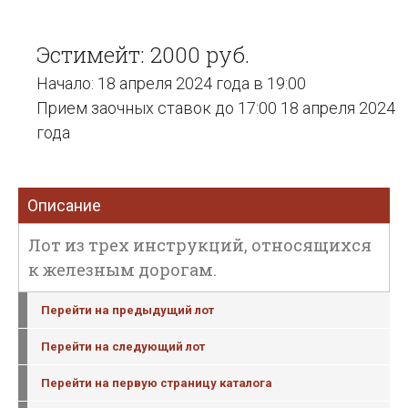
Эстимейт: 2000 руб.
Начало: 18 апреля 2024 года в 19:00
Прием заочных ставок до 17:00 18 апреля 2024
года
Описание
Лот из трех инструкций, относящихся
к железным дорогам.
Перейти на предыдущий лот
Перейти на следующий лот
Перейти на первую страницу каталога