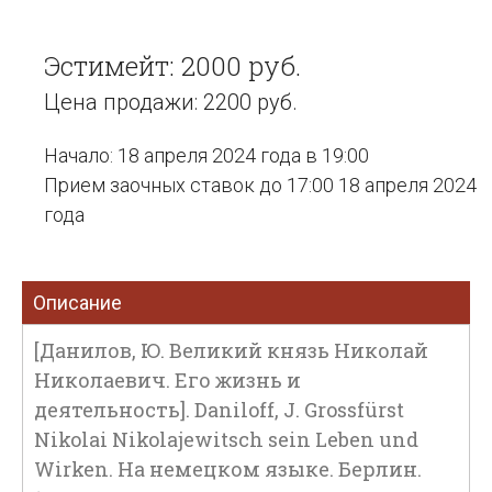
Эстимейт: 2000 руб.
Цена продажи: 2200 руб.
Начало: 18 апреля 2024 года в 19:00
Прием заочных ставок до 17:00 18 апреля 2024
года
Описание
[Данилов, Ю. Великий князь Николай
Николаевич. Его жизнь и
деятельность]. Daniloff, J. Grossfürst
Nikolai Nikolajewitsch sein Leben und
Wirken. На немецком языке. Берлин.