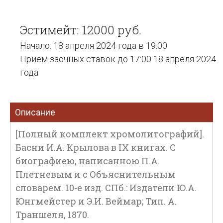
Эстимейт: 12000 руб.
Начало: 18 апреля 2024 года в 19:00
Прием заочных ставок до 17:00 18 апреля 2024
года
Описание
[Полный комплект хромолитографий].
Басни И.А. Крылова в IX книгах. С
биографиею, написанною П.А.
Плетневым и с Объяснительным
словарем. 10-е изд. СПб.: Издатели Ю.А.
Юнгмейстер и Э.И. Веймар; Тип. А.
Траншеля, 1870.