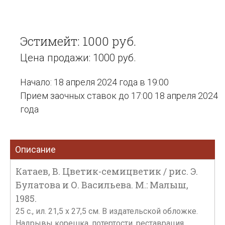
Эстимейт: 1000 руб.
Цена продажи: 1000 руб.
Начало: 18 апреля 2024 года в 19:00
Прием заочных ставок до 17:00 18 апреля 2024
года
Описание
Катаев, В. Цветик-семицветик / рис. Э.
Булатова и О. Васильева. М.: Малыш,
1985.
25 с., ил. 21,5 x 27,5 см. В издательской обложке.
Надрывы корешка, потертости, реставрация