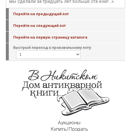
мы сделали за тридцать лет больше ста книг...».
Перейти на предыдущий лот
Перейти на следующий лот
Перейти на первую страницу каталога
Быстрый переход к произвольному лоту:
Аукционы
Купить/Продать