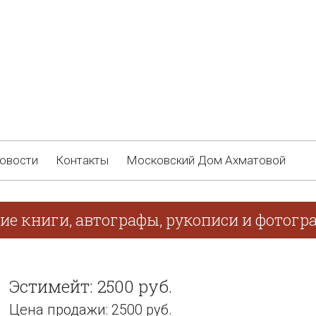
овости
Контакты
Московский Дом Ахматовой
ие книги, автографы, рукописи и фотогра
Эстимейт: 2500 руб.
Цена продажи: 2500 руб.