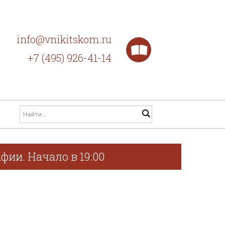
info@vnikitskom.ru
+7 (495) 926-41-14
фии. Начало в 19:00