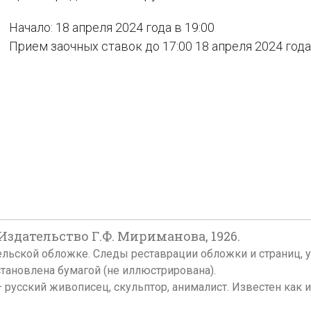
Начало: 18 апреля 2024 года в 19:00
Прием заочных ставок до 17:00 18 апреля 2024 года
 Издательство Г.Ф. Мириманова, 1926.
дательской обложке. Следы реставрации обложки и страниц
тановлена бумагой (не иллюстрирована).
 русский живописец, скульптор, анималист. Известен как и