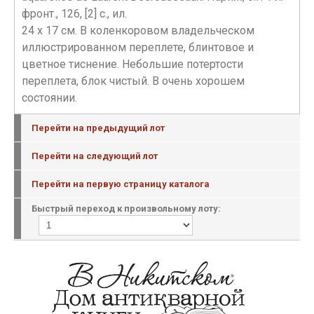
фронт., 126, [2] с., ил.
24 х 17 см. В коленкоровом владельческом
иллюстрированном переплете, блинтовое и
цветное тиснение. Небольшие потертости
переплета, блок чистый. В очень хорошем
состоянии.
Перейти на предыдущий лот
Перейти на следующий лот
Перейти на первую страницу каталога
Быстрый переход к произвольному лоту: