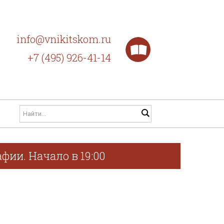
info@vnikitskom.ru
+7 (495) 926-41-14
фии. Начало в 19:00