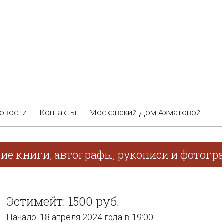
овости
Контакты
Московский Дом Ахматовой
ие книги, автографы, рукописи и фотогра
Эстимейт: 1500 руб.
Начало: 18 апреля 2024 года в 19:00