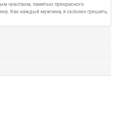
ным чувством, памятью прекрасного
ину. Как каждый мужчина, я склонен грешить,