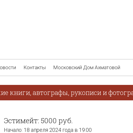
овости
Контакты
Московский Дом Ахматовой
ие книги, автографы, рукописи и фотогра
Эстимейт: 5000 руб.
Начало: 18 апреля 2024 года в 19:00