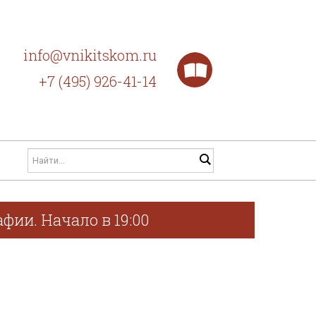
info@vnikitskom.ru
+7 (495) 926-41-14
фии. Начало в 19:00