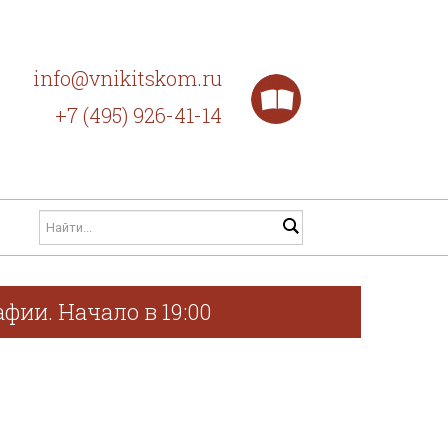
info@vnikitskom.ru
+7 (495) 926-41-14
фии. Начало в 19:00