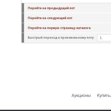
Перейти на предыдущий лот
Перейти на следующий лот
Перейти на первую страницу каталога
Быстрый переход к произвольному лоту:
Аукционы
Купить