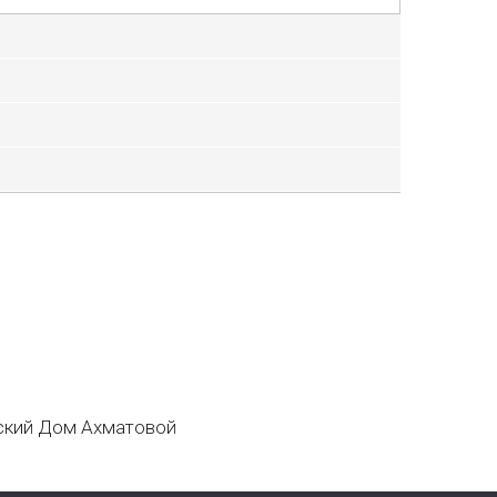
кий Дом Ахматовой