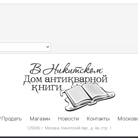
/Продать
Магазин
Новости
Контакты
Московс
125009, г. Москва, Никитский пер., д. 4а, стр. 1