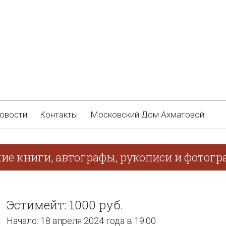
овости
Контакты
Московский Дом Ахматовой
ие книги, автографы, рукописи и фотогра
Эстимейт: 1000 руб.
Начало: 18 апреля 2024 года в 19:00