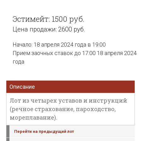
Эстимейт: 1500 руб.
Цена продажи: 2600 руб.
Начало: 18 апреля 2024 года в 19:00
Прием заочных ставок до 17:00 18 апреля 2024
года
Описание
Лот из четырех уставов и инструкций
(речное страхование, пароходство,
мореплавание).
Перейти на предыдущий лот