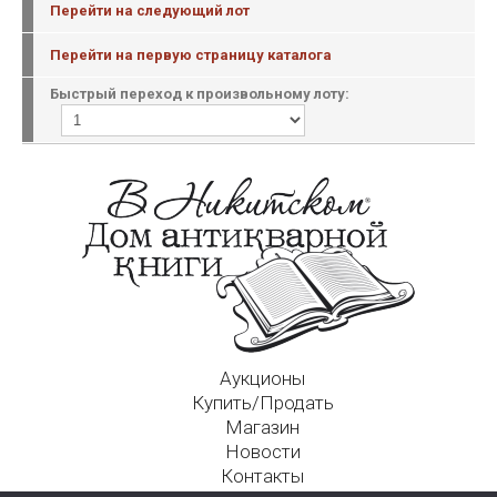
Перейти на следующий лот
Перейти на первую страницу каталога
Быстрый переход к произвольному лоту:
Аукционы
Купить/Продать
Магазин
Новости
Контакты