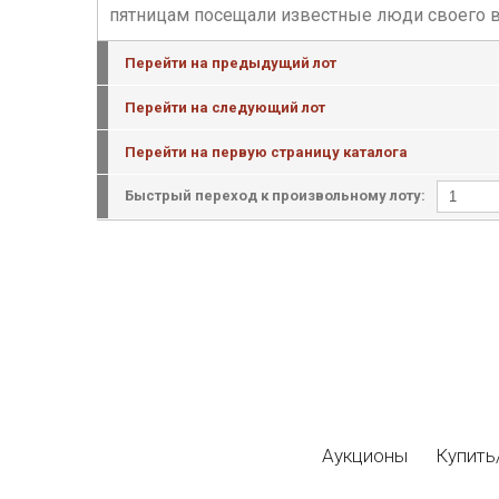
пятницам посещали известные люди своего врем
Перейти на предыдущий лот
Перейти на следующий лот
Перейти на первую страницу каталога
Быстрый переход к произвольному лоту:
Аукционы
Купить