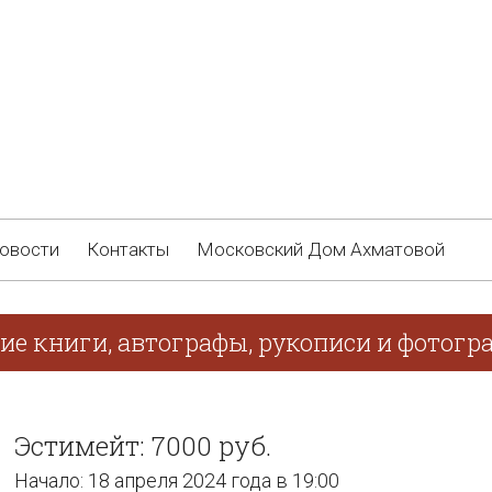
овости
Контакты
Московский Дом Ахматовой
ие книги, автографы, рукописи и фотогра
Эстимейт: 7000 руб.
Начало: 18 апреля 2024 года в 19:00