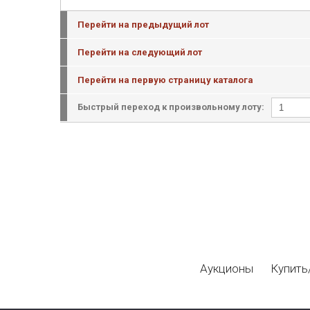
Перейти на предыдущий лот
Перейти на следующий лот
Перейти на первую страницу каталога
Быстрый переход к произвольному лоту:
Аукционы
Купить