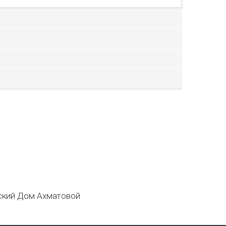
кий Дом Ахматовой