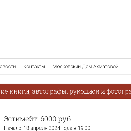
овости
Контакты
Московский Дом Ахматовой
ие книги, автографы, рукописи и фотогра
Эстимейт: 6000 руб.
Начало: 18 апреля 2024 года в 19:00