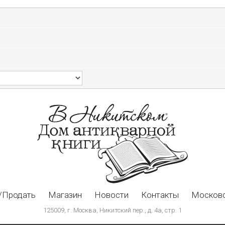
/Продать
Магазин
Новости
Контакты
Московс
125009, г. Москва, Никитский пер., д. 4а, стр. 1