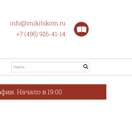
info@vnikitskom.ru
+7 (495) 926-41-14
фии. Начало в 19:00