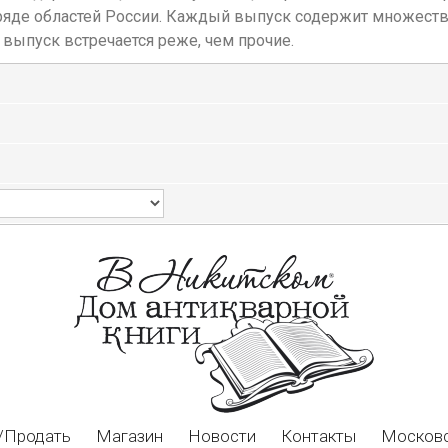
 ряде областей России. Каждый выпуск содержит множеств
выпуск встречается реже, чем прочие.
/Продать
Магазин
Новости
Контакты
Московс