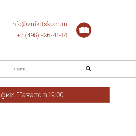
info@vnikitskom.ru
+7 (495) 926-41-14
фии. Начало в 19:00