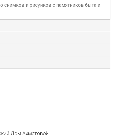
о снимков и рисунков с памятников быта и
кий Дом Ахматовой