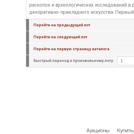
раскопок и археологических исследований в
декоративно-прикладного искусства. Первый 
Перейти на предыдущий лот
Перейти на следующий лот
Перейти на первую страницу каталога
Быстрый переход к произвольному лоту:
Аукционы
Купить