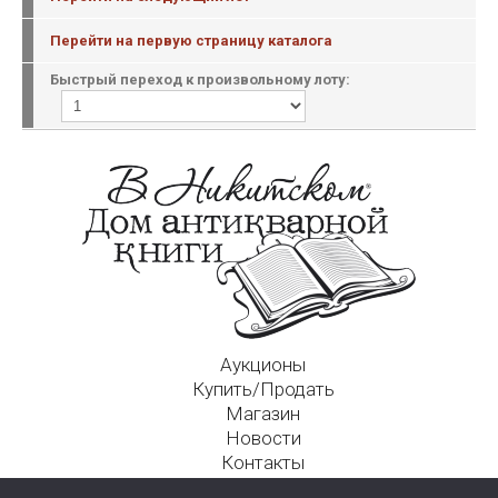
Перейти на первую страницу каталога
Быстрый переход к произвольному лоту:
Аукционы
Купить/Продать
Магазин
Новости
Контакты
Московский Дом Ахматовой