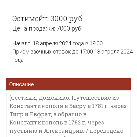
Эстимейт: 3000 руб.
Цена продажи: 7000 руб.
Начало: 18 апреля 2024 года в 19:00
Прием заочных ставок до 17:00 18 апреля 2024
года
Описание
[Сестини, Доменико. Путешествие из
Константинополя в Басру в 1781 г. через
Тигр и Евфрат, а обратно в
Константинополь в 1782 г. через
пустыню и Александрию / переведено