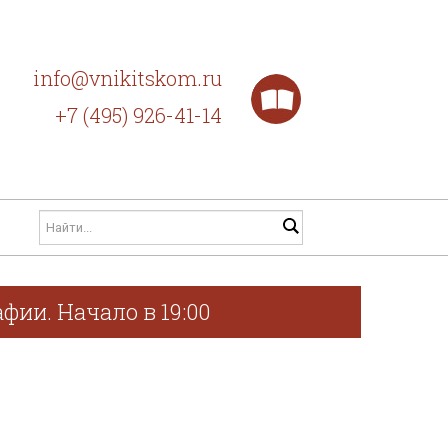
info@vnikitskom.ru
+7 (495) 926-41-14
фии. Начало в 19:00