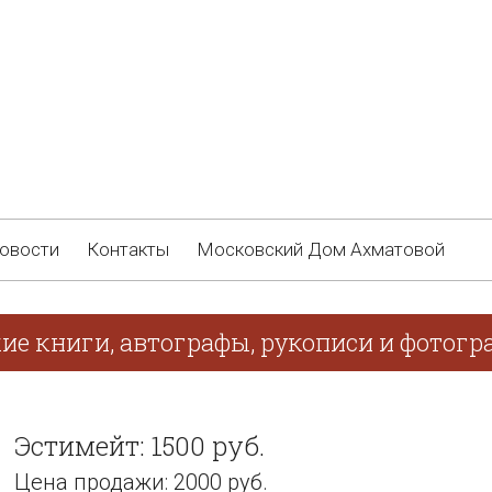
овости
Контакты
Московский Дом Ахматовой
ие книги, автографы, рукописи и фотогра
Эстимейт: 1500 руб.
Цена продажи: 2000 руб.