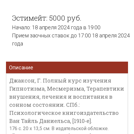
Эстимейт: 5000 руб.
Начало: 18 апреля 2024 года в 19:00
Прием заочных ставок до 17:00 18 апреля 2024
года
Описание
Джаксон, Г. Полный курс изучения
Гипнотизма, Месмеризма, Терапевтики
внушения, лечения и воспитания в
сонном состоянии. СПб.:
Психологическое книгоиздательство
Ван Тайль Даниельса, [1910-е].
176 c. 20 x 13,5 см. В издательской обложке.