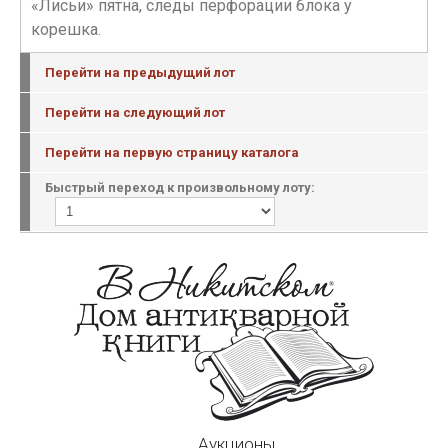
«Лисьи» пятна, следы перфорации блока у
корешка.
Перейти на предыдущий лот
Перейти на следующий лот
Перейти на первую страницу каталога
Быстрый переход к произвольному лоту:
Аукционы