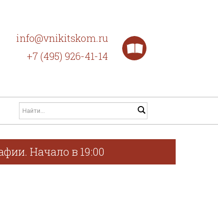
info@vnikitskom.ru
+7 (495) 926-41-14
фии. Начало в 19:00