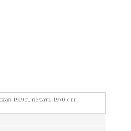
 1919 г., печать: 1970-е гг.