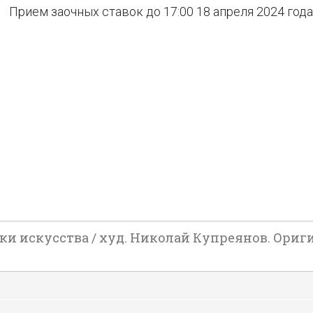
Прием заочных ставок до 17:00 18 апреля 2024 года
 искусства / худ. Николай Купреянов. Оригинал: