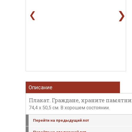
❯
❮
Описание
Плакат. Граждане, храните памятники
74,4 х 50,5 см. В хорошем состоянии.
Перейти на предыдущий лот