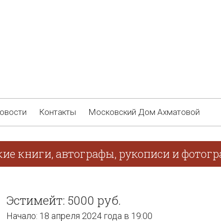
овости
Контакты
Московский Дом Ахматовой
ие книги, автографы, рукописи и фотогра
Эстимейт: 5000 руб.
Начало: 18 апреля 2024 года в 19:00