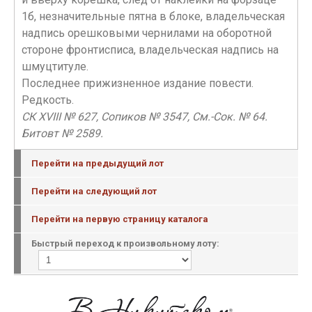
1б, незначительные пятна в блоке, владельческая
надпись орешковыми чернилами на оборотной
стороне фронтисписа, владельческая надпись на
шмуцтитуле.
Последнее прижизненное издание повести.
Редкость.
СК XVIII № 627, Сопиков № 3547, См.-Сок. № 64.
Битовт № 2589.
Перейти на предыдущий лот
Перейти на следующий лот
Перейти на первую страницу каталога
Быстрый переход к произвольному лоту: