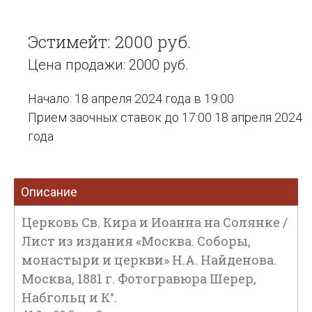
Эстимейт: 2000 руб.
Цена продажи: 2000 руб.
Начало: 18 апреля 2024 года в 19:00
Прием заочных ставок до 17:00 18 апреля 2024
года
Описание
Церковь Св. Кира и Иоанна на Солянке /
Лист из издания «Москва. Соборы,
монастыри и церкви» Н.А. Найденова.
Москва, 1881 г. Фотогравюра Шерер,
Набгольц и К°.