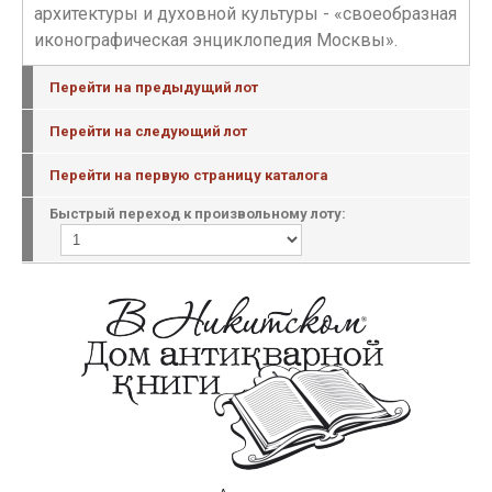
архитектуры и духовной культуры - «своеобразная
иконографическая энциклопедия Москвы».
Перейти на предыдущий лот
Перейти на следующий лот
Перейти на первую страницу каталога
Быстрый переход к произвольному лоту: