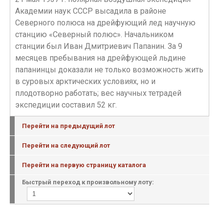
Академии наук СССР высадила в районе
Северного полюса на дрейфующий лед научную
станцию «Северный полюс». Начальником
станции был Иван Дмитриевич Папанин. За 9
месяцев пребывания на дрейфующей льдине
папанинцы доказали не только возможность жить
в суровых арктических условиях, но и
плодотворно работать; вес научных тетрадей
экспедиции составил 52 кг.
Перейти на предыдущий лот
Перейти на следующий лот
Перейти на первую страницу каталога
Быстрый переход к произвольному лоту: