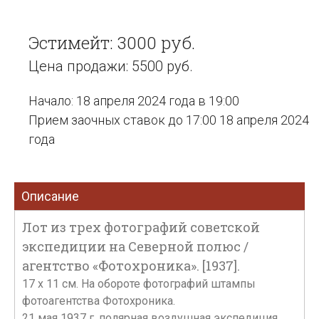
Эстимейт: 3000 руб.
Цена продажи: 5500 руб.
Начало: 18 апреля 2024 года в 19:00
Прием заочных ставок до 17:00 18 апреля 2024
года
Описание
Лот из трех фотографий советской
экспедиции на Северной полюс /
агентство «Фотохроника». [1937].
17 x 11 см. На обороте фотографий штампы
фотоагентства Фотохроника.
21 мая 1937 г. полярная воздушная экспедиция