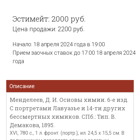
Эстимейт: 2000 руб.
Цена продажи: 2200 руб.
Начало: 18 апреля 2024 года в 19:00
Прием заочных ставок до 17:00 18 апреля 2024
года
Описание
Менделеев, Д. И. Основы химии. 6-е изд.
С портретами Лавуазье и 14-ти других
бессмертных химиков. СПб.: Тип. В.
Демакова, 1895.
XVI, 780 с., 1 л. фронт. (портр.), ил. 24,5 х 15,5 см. В