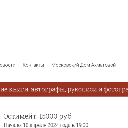
овости
Контакты
Московский Дом Ахматовой
ие книги, автографы, рукописи и фотогра
Эстимейт: 15000 руб.
Начало: 18 апреля 2024 года в 19:00