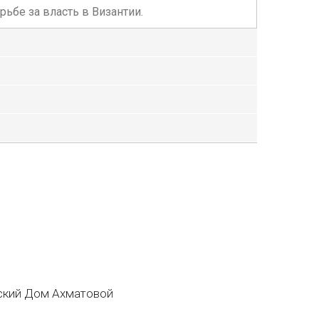
ьбе за власть в Византии.
кий Дом Ахматовой