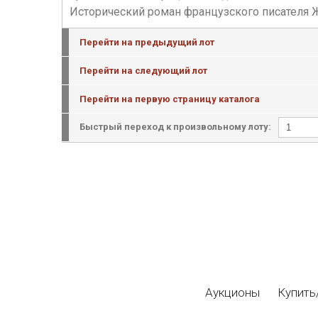
Исторический роман французского писателя Жа
Перейти на предыдущий лот
Перейти на следующий лот
Перейти на первую страницу каталога
Быстрый переход к произвольному лоту:
Аукционы
Купить