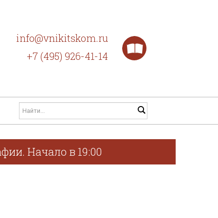
info@vnikitskom.ru
+7 (495) 926-41-14
фии. Начало в 19:00