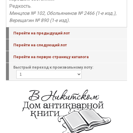
Редкость.
Минцлов № 102, Обольянинов № 2466 (1-е изд.),
Верещагин № 890 (1-е изд).
Перейти на предыдущий лот
Перейти на следующий лот
Перейти на первую страницу каталога
Быстрый переход к произвольному лоту: