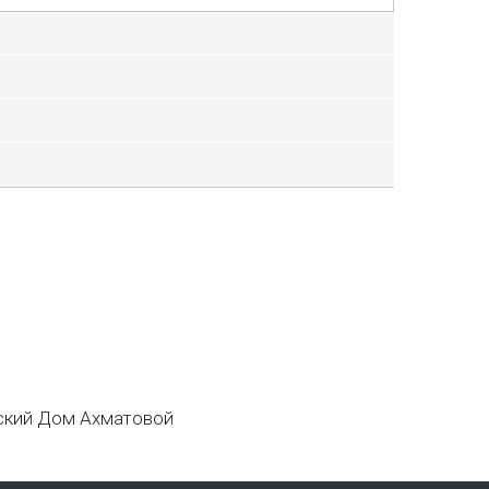
кий Дом Ахматовой