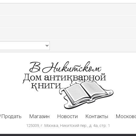
/Продать
Магазин
Новости
Контакты
Московс
125009, г. Москва, Никитский пер., д. 4а, стр. 1