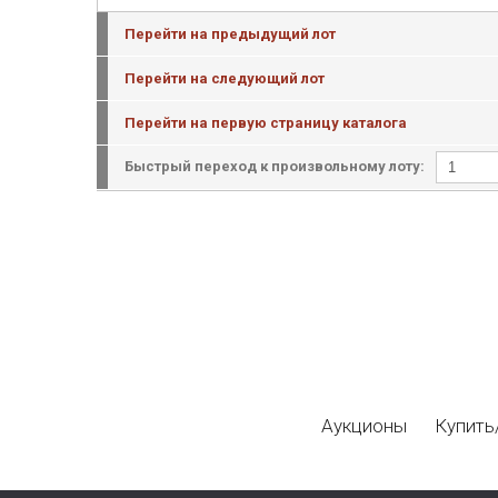
Перейти на предыдущий лот
Перейти на следующий лот
Перейти на первую страницу каталога
Быстрый переход к произвольному лоту:
Аукционы
Купить