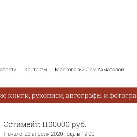
овости
Контакты
Московский Дом Ахматовой
ие книги, рукописи, автографы и фотогр
Эстимейт: 1100000 руб.
Начало: 23 апреля 2020 года в 19:00