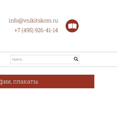
info@vnikitskom.ru
+7 (495) 926-41-14
афии, плакаты.